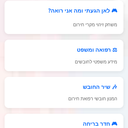
🎮 לאן הגעתי ומה אני רואה?
משחק זיהוי מקרי חירום
⚖️ רפואה ומשפט
מידע משפטי לחובשים
🎶 שיר החובש
המנון חובשי רפואת חירום
🎮 חדר בריחה