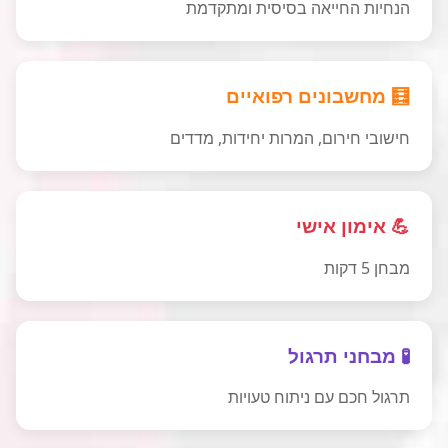
הנחיות החייאה בסיסית ומתקדמת
🧮 מחשבונים רפואיים
חישובי חירום, המרות יחידות, מדדים
💪 אימון אישי
מבחן 5 דקות
🧪 מבחני תרגול
תרגול חכם עם ניתוח טעויות