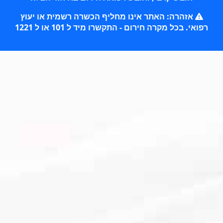
אזהרה: האתר אינו מחליף הכשרה רשמית או יעוץ
רפואי. בכל מקרה חירום - התקשרו מיד ל 101 או ל 1221